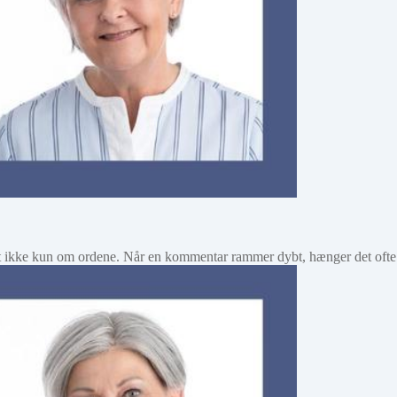
t ikke kun om ordene. Når en kommentar rammer dybt, hænger det oft